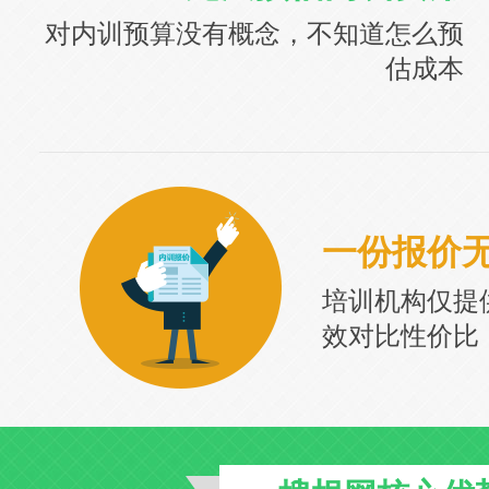
对内训预算没有概念，不知道怎么预
估成本
一份报价
培训机构仅提
效对比性价比