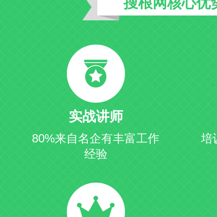
搜根网核心优
实战讲师
80%来自名企有丰富工作
培
经验