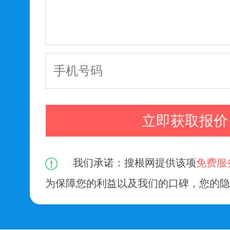
我们承诺：搜根网提供该项
免费服
为保障您的利益以及我们的口碑，您的隐