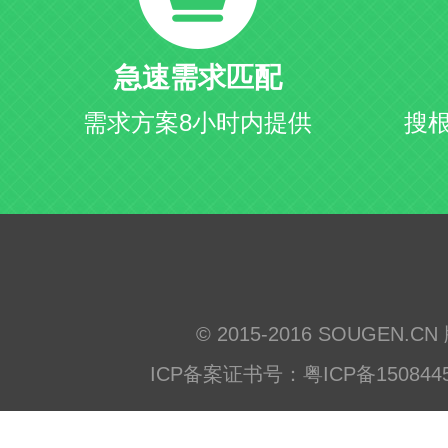
急速需求匹配
需求方案8小时内提供
搜
© 2015-2016 SOUGEN.
ICP备案证书号：粤ICP备150844