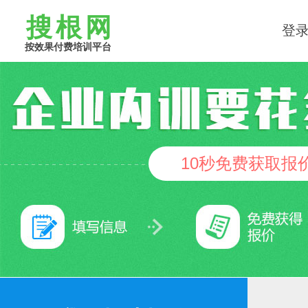
搜根网
登
按效果付费培训平台
10秒免费获取报