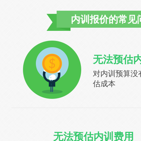
内训报价的常见
无法预估
对内训预算没
估成本
无法预估内训费用